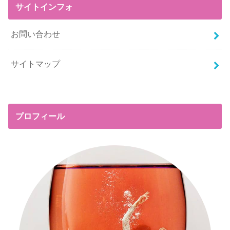
サイトインフォ
お問い合わせ
サイトマップ
プロフィール