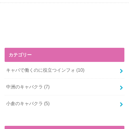
カテゴリー
キャバで働くのに役立つインフォ
(10)
中洲のキャバクラ
(7)
小倉のキャバクラ
(5)