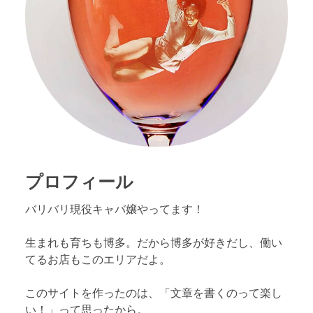
プロフィール
バリバリ現役キャバ嬢やってます！
生まれも育ちも博多。だから博多が好きだし、働い
てるお店もこのエリアだよ。
このサイトを作ったのは、「文章を書くのって楽し
い！」って思ったから。