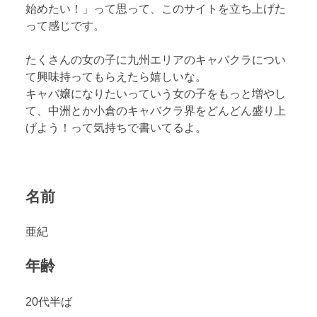
始めたい！」って思って、このサイトを立ち上げた
って感じです。
たくさんの女の子に九州エリアのキャバクラについ
て興味持ってもらえたら嬉しいな。
キャバ嬢になりたいっていう女の子をもっと増やし
て、中洲とか小倉のキャバクラ界をどんどん盛り上
げよう！って気持ちで書いてるよ。
名前
亜紀
年齢
20代半ば