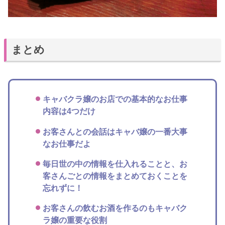
まとめ
キャバクラ嬢のお店での基本的なお仕事
内容は4つだけ
お客さんとの会話はキャバ嬢の一番大事
なお仕事だよ
毎日世の中の情報を仕入れることと、お
客さんごとの情報をまとめておくことを
忘れずに！
お客さんの飲むお酒を作るのもキャバク
ラ嬢の重要な役割