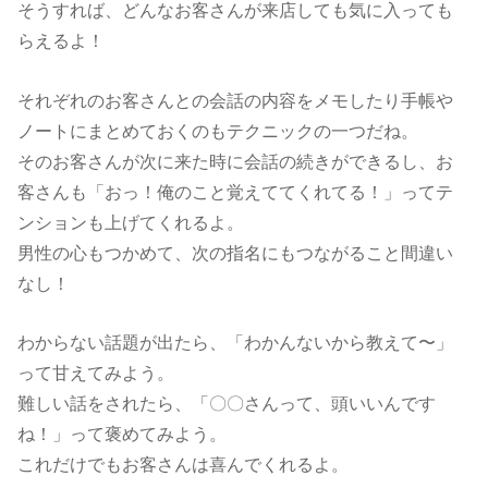
そうすれば、どんなお客さんが来店しても気に入っても
らえるよ！
それぞれのお客さんとの会話の内容をメモしたり手帳や
ノートにまとめておくのもテクニックの一つだね。
そのお客さんが次に来た時に会話の続きができるし、お
客さんも「おっ！俺のこと覚えててくれてる！」ってテ
ンションも上げてくれるよ。
男性の心もつかめて、次の指名にもつながること間違い
なし！
わからない話題が出たら、「わかんないから教えて〜」
って甘えてみよう。
難しい話をされたら、「〇〇さんって、頭いいんです
ね！」って褒めてみよう。
これだけでもお客さんは喜んでくれるよ。