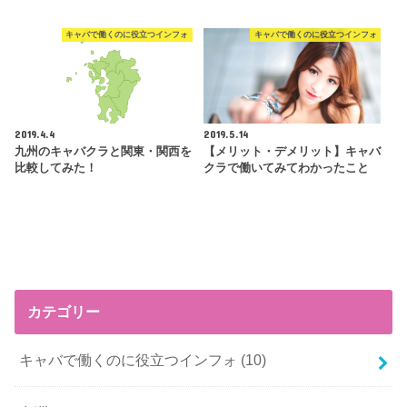
キャバで働くのに役立つインフォ
キャバで働くのに役立つインフォ
2019.4.4
2019.5.14
九州のキャバクラと関東・関西を
【メリット・デメリット】キャバ
比較してみた！
クラで働いてみてわかったこと
カテゴリー
キャバで働くのに役立つインフォ
(10)