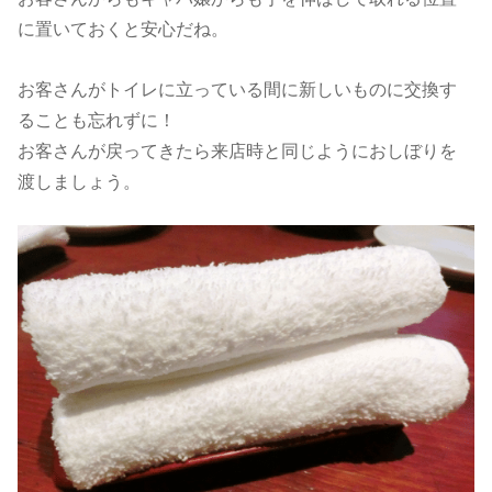
に置いておくと安心だね。
お客さんがトイレに立っている間に新しいものに交換す
ることも忘れずに！
お客さんが戻ってきたら来店時と同じようにおしぼりを
渡しましょう。