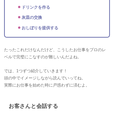
ドリンクを作る
灰皿の交換
おしぼりを提供する
たったこれだけなんだけど、こうしたお仕事をプロのレ
ベルで完璧にこなすのが難しいんだよね。
では、1つずつ紹介していきます！
頭の中でイメージしながら読んでいってね。
実際にお仕事を始めた時に戸惑わずに済むよ。
お客さんと会話する