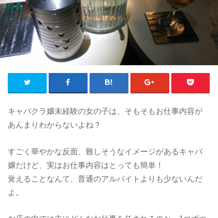
キャバクラ嬢未経験の女の子は、そもそもお仕事内容が
あんまりわからないよね？
すごく華やかな反面、難しそうなイメージがあるキャバ
嬢だけど、実はお仕事内容はとっても簡単！
覚えることなんて、普通のアルバイトよりも少ないんだ
よ。