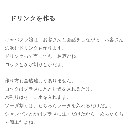
ドリンクを作る
キャバクラ嬢は、お客さんと会話をしながら、お客さん
の飲むドリンクも作ります。
ドリンクって言っても、お酒だね。
ロックとか水割りとかだよ。
作り方も全然難しくありません。
ロックはグラスに氷とお酒を入れるだけ。
水割りはそこに水を入れます。
ソーダ割りは、もちろんソーダを入れるだけだよ。
シャンパンとかはグラスに注ぐだけだから、めちゃくち
ゃ簡単だよね。