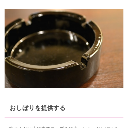
おしぼりを提供する