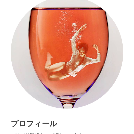
プロフィール