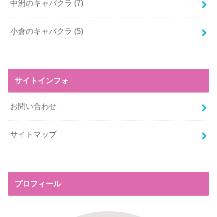
中洲のキャバクラ
(7)
小倉のキャバクラ
(5)
サイトインフォ
お問い合わせ
サイトマップ
プロフィール