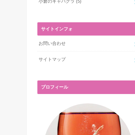
小倉のキャバクラ
(5)
サイトインフォ
お問い合わせ
サイトマップ
プロフィール