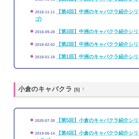
【第4回】中洲のキャバクラ紹介シリーズ！
2018-11-11
ゴ)
【第3回】中洲のキャバクラ紹介シリーズ
2018-09-28
【第2回】中洲のキャバクラ紹介シリーズ
2018-02-02
【第1回】中洲のキャバクラ紹介シリーズ！
2018-01-18
小倉のキャバクラ
↑
[5]
【第5回】小倉のキャバクラ紹介シリ
2020-07-30
【第4回】小倉のキャバクラ紹介シリ
2019-06-14