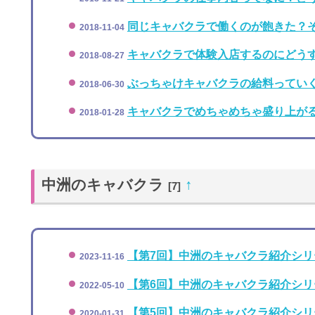
同じキャバクラで働くのが飽きた？
2018-11-04
キャバクラで体験入店するのにどう
2018-08-27
ぶっちゃけキャバクラの給料ってい
2018-06-30
キャバクラでめちゃめちゃ盛り上が
2018-01-28
中洲のキャバクラ
↑
[7]
【第7回】中洲のキャバクラ紹介シリー
2023-11-16
【第6回】中洲のキャバクラ紹介シリーズ！
2022-05-10
【第5回】中洲のキャバクラ紹介シリーズ
2020-01-31