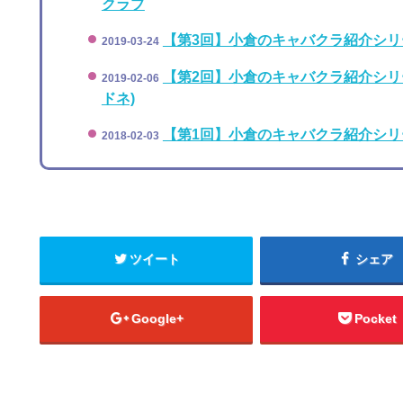
クラブ
【第3回】小倉のキャバクラ紹介シリーズ
2019-03-24
【第2回】小倉のキャバクラ紹介シリーズ
2019-02-06
ドネ)
【第1回】小倉のキャバクラ紹介シリーズ
2018-02-03
ツイート
シェア
Google+
Pocket